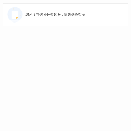
您还没有选择分类数据，请先选择数据