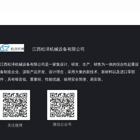
江西松泽机械设备有限公司
江西松泽机械设备有限公司是一家集设计、研发、生产、销售为一体的综合性起重设
备制造企业。汲取产品开发、设计理念，采用大量的新技术、新材料以及进口零部
件，具有噪音低、重量轻、性能优越、操用安全简便、易安装。
微信公众号
关注微博