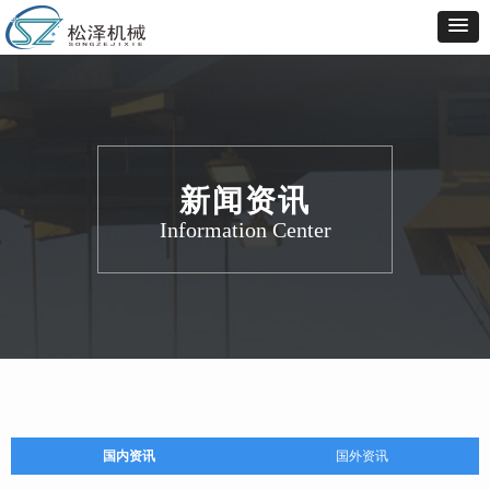
新闻资讯
Information Center
国内资讯
国外资讯